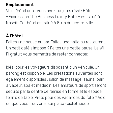
Emplacement
Voici l’hôtel don’t vous avez toujours rêvé : Hôtel
«Express Inn The Business Luxury Hotel» est situé à
Nashik. Cet hôtel est situé à 8 km du centre-ville.
À l’hôtel
Faites une pause au bar. Faites une halte au restaurant.
Un petit café s’impose ? Faites une petite pause. Le Wi-
Fi gratuit vous permettra de rester connecter.
Idéal pour les voyageurs disposant d’un véhicule. Un
parking est disponible. Les prestations suivantes sont
également disponibles : salon de massage, sauna, bain
à vapeur, spa et médecin. Les amateurs de sport seront
séduits par le centre de remise en forme et le espace
tennis de table. Prêts pour des vacances de folie ? Voici
ce que vous trouverez sur place : bibliothèque.