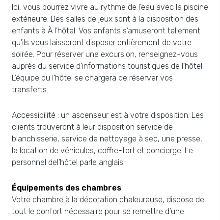
Ici, vous pourrez vivre au rythme de l’eau avec la piscine
extérieure. Des salles de jeux sont à la disposition des
enfants à À l’hôtel. Vos enfants s’amuseront tellement
qu’ils vous laisseront disposer entièrement de votre
soirée. Pour réserver une excursion, renseignez-vous
auprès du service d’informations touristiques de l’hôtel.
L’équipe du l’hôtel se chargera de réserver vos
transferts.
Accessibilité : un ascenseur est à votre disposition. Les
clients trouveront à leur disposition service de
blanchisserie, service de nettoyage à sec, une presse,
la location de véhicules, coffre-fort et concierge. Le
personnel del’hôtel parle anglais.
Équipements des chambres
Votre chambre à la décoration chaleureuse, dispose de
tout le confort nécessaire pour se remettre d’une