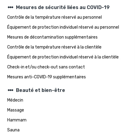
steppers
Mesures de sécurité liées au COVID-19
Contrôle de la température réservé au personnel
Équipement de protection individuel réservé au personnel
Mesures de décontamination supplémentaires
Contrôle de la température réservé à la clientèle
Équipement de protection individuel réservé à la clientèle
Check-in et/ou check-out sans contact
Mesures anti-COVID-19 supplémentaires
steppers
Beauté et bien-être
Médecin
Massage
Hammam
Sauna