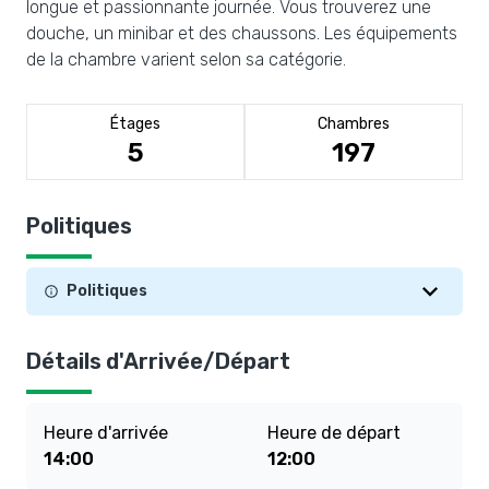
longue et passionnante journée. Vous trouverez une
douche, un minibar et des chaussons. Les équipements
de la chambre varient selon sa catégorie.
Étages
Chambres
5
197
Politiques
Politiques
Détails d'Arrivée/Départ
Heure d'arrivée
Heure de départ
14:00
12:00