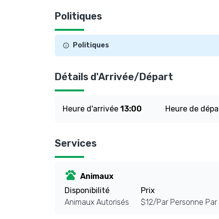
Politiques
Politiques
Détails d'Arrivée/Départ
Heure d'arrivée
13:00
Heure de dépa
Services
pets
Animaux
Disponibilité
Prix
Animaux Autorisés
$12/Par Personne Par 