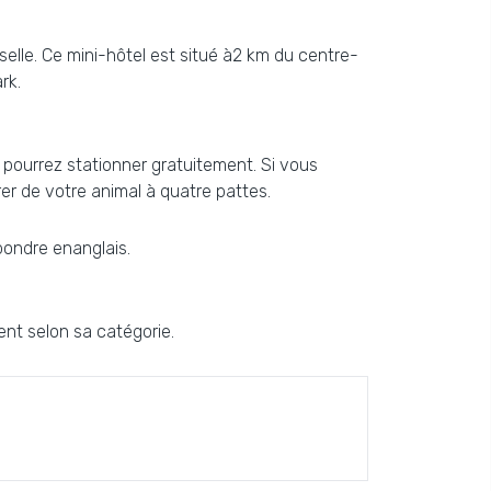
selle. Ce mini-hôtel est situé à2 km du centre-
rk.
 pourrez stationner gratuitement. Si vous
er de votre animal à quatre pattes.
épondre enanglais.
nt selon sa catégorie.