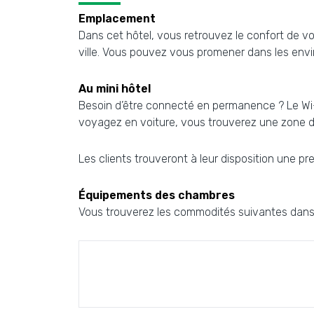
Emplacement
Dans cet hôtel, vous retrouvez le confort de vot
ville. Vous pouvez vous promener dans les envir
Au mini hôtel
Besoin d’être connecté en permanence ? Le Wi-F
voyagez en voiture, vous trouverez une zone de
Les clients trouveront à leur disposition une pre
Équipements des chambres
Vous trouverez les commodités suivantes dans 