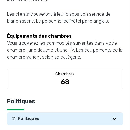
Les clients trouveront à leur disposition service de
blanchisserie. Le personnel del’hôtel parle anglais.
Équipements des chambres
Vous trouverez les commodités suivantes dans votre
chambre : une douche et une TV. Les équipements de la
chambre varient selon sa catégorie.
Chambres
68
Politiques
Politiques