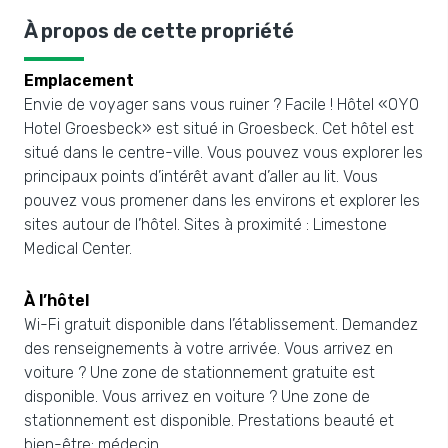
À propos de cette propriété
Emplacement
Envie de voyager sans vous ruiner ? Facile ! Hôtel «OYO
Hotel Groesbeck» est situé in Groesbeck. Cet hôtel est
situé dans le centre-ville. Vous pouvez vous explorer les
principaux points d’intérêt avant d’aller au lit. Vous
pouvez vous promener dans les environs et explorer les
sites autour de l’hôtel. Sites à proximité : Limestone
Medical Center.
À l’hôtel
Wi-Fi gratuit disponible dans l’établissement. Demandez
des renseignements à votre arrivée. Vous arrivez en
voiture ? Une zone de stationnement gratuite est
disponible. Vous arrivez en voiture ? Une zone de
stationnement est disponible. Prestations beauté et
bien-être: médecin.