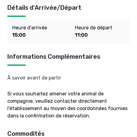
Détails d'Arrivée/Départ
Heure d'arrivée
Heure de départ
15:00
11:00
Informations Complémentaires
À savoir avant de partir
Si vous souhaitez amener votre animal de
compagnie, veuillez contacter directement
l'établissement au moyen des coordonnées fournies
dans la confirmation de réservation.
Commodités