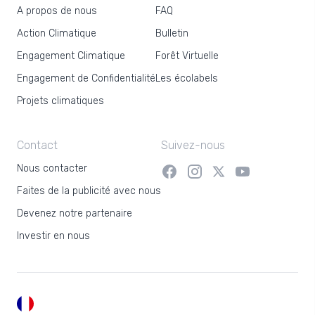
A propos de nous
FAQ
Action Climatique
Bulletin
Engagement Climatique
Forêt Virtuelle
Engagement de Confidentialité
Les écolabels
Projets climatiques
Contact
Suivez-nous
Nous contacter
Faites de la publicité avec nous
Devenez notre partenaire
Investir en nous
FR