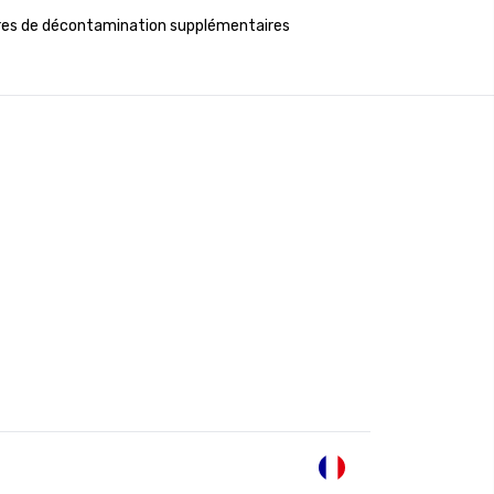
es de décontamination supplémentaires
FR