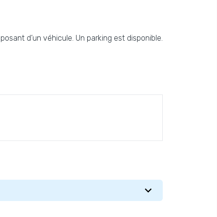
posant d’un véhicule. Un parking est disponible.