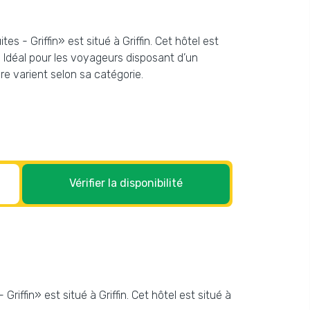
s - Griffin» est situé à Griffin. Cet hôtel est
. Idéal pour les voyageurs disposant d’un
e varient selon sa catégorie.
Vérifier la disponibilité
riffin» est situé à Griffin. Cet hôtel est situé à