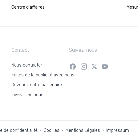
Centre d'affaires
Mesur
Contact
Suivez-nous
Nous contacter
Faites de la publicité avec nous
Devenez notre partenaire
Investir en nous
ue de confidentialité
Cookies
Mentions Légales
Impressum