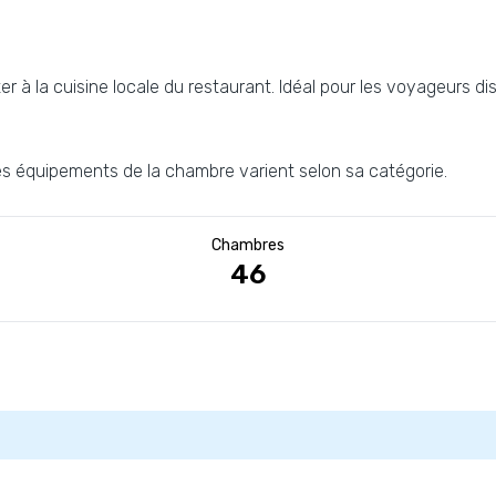
 à la cuisine locale du restaurant. Idéal pour les voyageurs dis
s équipements de la chambre varient selon sa catégorie.
Chambres
46