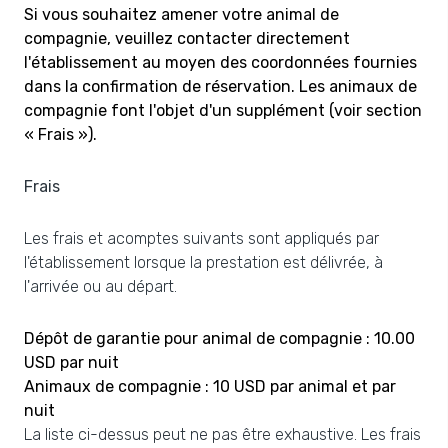
Si vous souhaitez amener votre animal de
compagnie, veuillez contacter directement
l'établissement au moyen des coordonnées fournies
dans la confirmation de réservation. Les animaux de
compagnie font l'objet d'un supplément (voir section
« Frais »).
Frais
Les frais et acomptes suivants sont appliqués par
l'établissement lorsque la prestation est délivrée, à
l'arrivée ou au départ.
Dépôt de garantie pour animal de compagnie : 10.00
USD par nuit
Animaux de compagnie : 10 USD par animal et par
nuit
La liste ci-dessus peut ne pas être exhaustive. Les frais