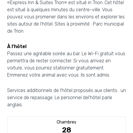
«Express Inn & Suites Trion» est situé in Trion. Cet hôtel
est situé à quelques minutes du centre-ville. Vous
pouvez vous promener dans les environs et explorer les
sites autour de l’hôtel. Sites à proximité : Parc municipal
de Trion.
À l’hôtel
Passez une agréable soirée au bar. Le Wi-Fi gratuit vous
permettra de rester connecter. Si vous arrivez en
voiture, vous pourrez stationner gratuitement.
Emmenez votre animal avec vous. Ils sont admis.
Services additionnels de l’hôtel proposés aux clients : un
service de repassage. Le personnel del’hôtel parle
anglais.
Chambres
28