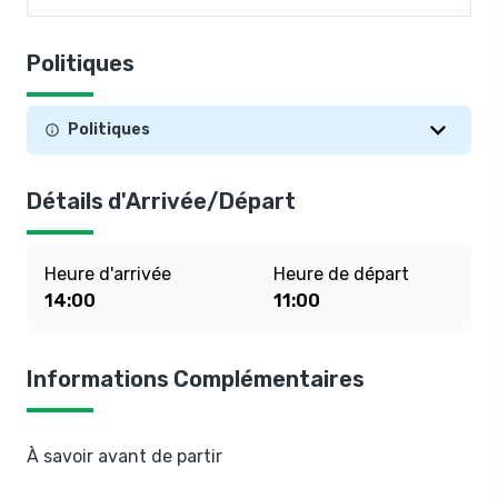
Politiques
Politiques
Détails d'Arrivée/Départ
Heure d'arrivée
Heure de départ
14:00
11:00
Informations Complémentaires
À savoir avant de partir