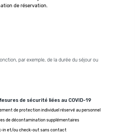
ation de réservation.
fonction, par exemple, de la durée du séjour ou
Mesures de sécurité liées au COVID-19
ement de protection individuel réservé au personnel
es de décontamination supplémentaires
-in et/ou check-out sans contact