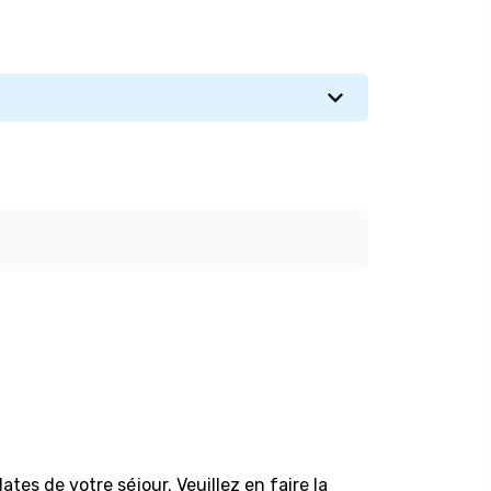
es de votre séjour. Veuillez en faire la