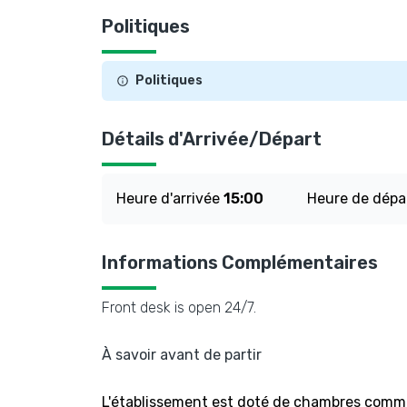
Politiques
Politiques
Détails d'Arrivée/Départ
Heure d'arrivée
15:00
Heure de dépa
Informations Complémentaires
Front desk is open 24/7.
À savoir avant de partir
L'établissement est doté de chambres communi