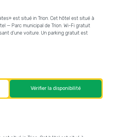
es» est situé in Trion. Cet hôtel est situé à
el — Parc municipal de Trion. Wi-Fi gratuit
ant d’une voiture. Un parking gratuit est
Vérifier la disponibilité