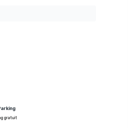
Parking
ng gratuit