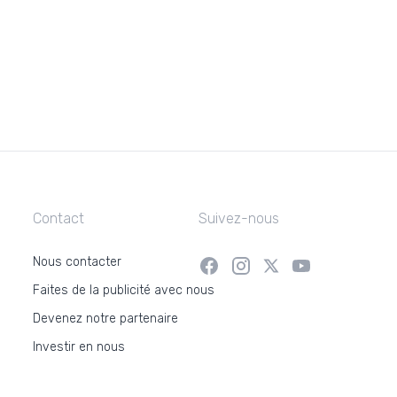
Contact
Suivez-nous
Nous contacter
Faites de la publicité avec nous
Devenez notre partenaire
Investir en nous