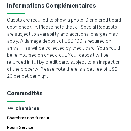
Informations Complémentaires
Guests are required to show a photo ID and credit card
upon check-in. Please note that all Special Requests
are subject to availability and additional charges may
apply. A damage deposit of USD 100 is required on
arrival. This will be collected by credit card. You should
be reimbursed on check-out. Your deposit will be
refunded in full by credit card, subject to an inspection
of the property. Please note there is a pet fee of USD
20 per pet per night.
Commodités
steppers
chambres
Chambres non fumeur
Room Service