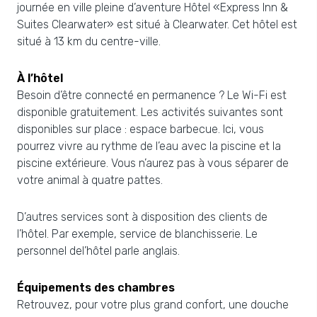
journée en ville pleine d’aventure Hôtel «Express Inn &
Suites Clearwater» est situé à Clearwater. Cet hôtel est
situé à 13 km du centre-ville.
À l’hôtel
Besoin d’être connecté en permanence ? Le Wi-Fi est
disponible gratuitement. Les activités suivantes sont
disponibles sur place : espace barbecue. Ici, vous
pourrez vivre au rythme de l’eau avec la piscine et la
piscine extérieure. Vous n’aurez pas à vous séparer de
votre animal à quatre pattes.
D’autres services sont à disposition des clients de
l’hôtel. Par exemple, service de blanchisserie. Le
personnel del’hôtel parle anglais.
Équipements des chambres
Retrouvez, pour votre plus grand confort, une douche