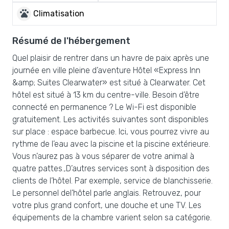
pets
Climatisation
Résumé de l'hébergement
Quel plaisir de rentrer dans un havre de paix après une
journée en ville pleine d’aventure Hôtel «Express Inn
&amp; Suites Clearwater» est situé à Clearwater. Cet
hôtel est situé à 13 km du centre-ville. Besoin d’être
connecté en permanence ? Le Wi-Fi est disponible
gratuitement. Les activités suivantes sont disponibles
sur place : espace barbecue. Ici, vous pourrez vivre au
rythme de l’eau avec la piscine et la piscine extérieure.
Vous n’aurez pas à vous séparer de votre animal à
quatre pattes.,D’autres services sont à disposition des
clients de l’hôtel. Par exemple, service de blanchisserie.
Le personnel del’hôtel parle anglais. Retrouvez, pour
votre plus grand confort, une douche et une TV. Les
équipements de la chambre varient selon sa catégorie.