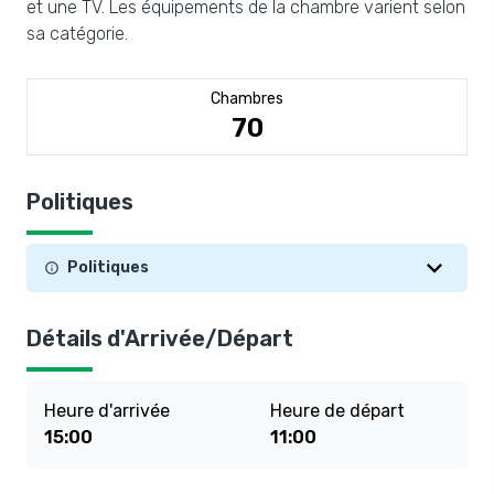
et une TV. Les équipements de la chambre varient selon
sa catégorie.
Chambres
70
Politiques
Politiques
Détails d'Arrivée/Départ
Heure d'arrivée
Heure de départ
15:00
11:00