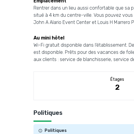
Emplacement
Rentrer dans un lieu aussi confortable que sa pr
situé à 4 km du centre-ville. Vous pouvez vous
John A Alario Event Center et Louis H Marrero P
Au mini hôtel
Wi-Fi gratuit disponible dans l’établissement.
est disponible. Prêts pour des vacances de foli
aux clients : service de blanchisserie, service
Étages
2
Politiques
Politiques