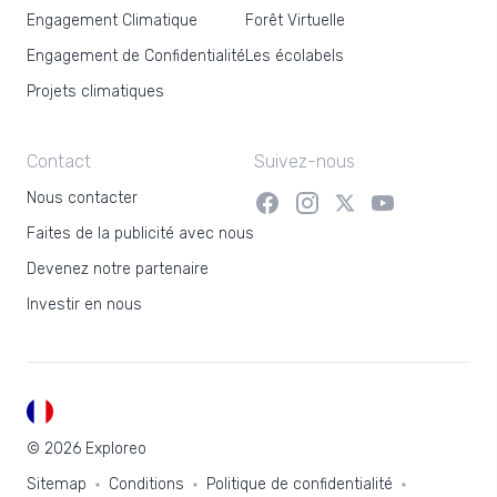
Engagement Climatique
Forêt Virtuelle
Engagement de Confidentialité
Les écolabels
Projets climatiques
Contact
Suivez-nous
Nous contacter
Faites de la publicité avec nous
Devenez notre partenaire
Investir en nous
FR
© 2026 Exploreo
Sitemap
Conditions
Politique de confidentialité