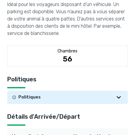
Idéal pour les voyageurs disposant d’un véhicule. Un
parking est disponible. Vous n’aurez pas à vous séparer
de votre animal à quatre pattes. D’autres services sont
à disposition des clients de le mini hôtel. Par exemple,
service de blanchisserie.
Chambres
56
Politiques
Politiques
Détails d'Arrivée/Départ