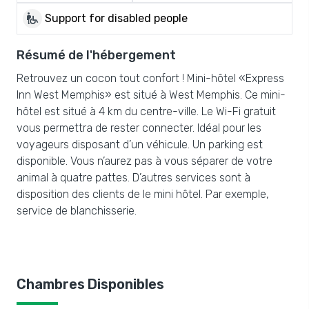
wheelchair_pickup
Support for disabled people
Résumé de l'hébergement
Retrouvez un cocon tout confort ! Mini-hôtel «Express
Inn West Memphis» est situé à West Memphis. Ce mini-
hôtel est situé à 4 km du centre-ville. Le Wi-Fi gratuit
vous permettra de rester connecter. Idéal pour les
voyageurs disposant d’un véhicule. Un parking est
disponible. Vous n’aurez pas à vous séparer de votre
animal à quatre pattes. D’autres services sont à
disposition des clients de le mini hôtel. Par exemple,
service de blanchisserie.
Chambres Disponibles