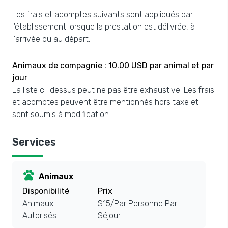
Les frais et acomptes suivants sont appliqués par
l'établissement lorsque la prestation est délivrée, à
l'arrivée ou au départ.
Animaux de compagnie : 10.00 USD par animal et par
jour
La liste ci-dessus peut ne pas être exhaustive. Les frais
et acomptes peuvent être mentionnés hors taxe et
sont soumis à modification.
Services
pets
Animaux
Disponibilité
Prix
Animaux
$15/Par Personne Par
Autorisés
Séjour