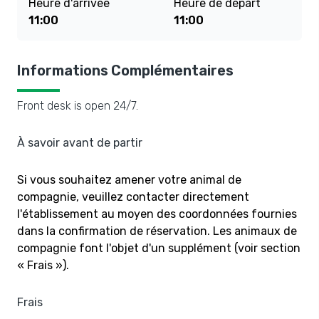
Heure d'arrivée
Heure de départ
11:00
11:00
Informations Complémentaires
Front desk is open 24/7.
À savoir avant de partir
Si vous souhaitez amener votre animal de
compagnie, veuillez contacter directement
l'établissement au moyen des coordonnées fournies
dans la confirmation de réservation. Les animaux de
compagnie font l'objet d'un supplément (voir section
« Frais »).
Frais