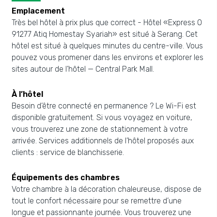
Emplacement
Très bel hôtel à prix plus que correct - Hôtel «Express O
91277 Atiq Homestay Syariah» est situé à Serang. Cet
hôtel est situé à quelques minutes du centre-ville. Vous
pouvez vous promener dans les environs et explorer les
sites autour de l’hôtel — Central Park Mall.
À l’hôtel
Besoin d’être connecté en permanence ? Le Wi-Fi est
disponible gratuitement. Si vous voyagez en voiture,
vous trouverez une zone de stationnement à votre
arrivée. Services additionnels de l’hôtel proposés aux
clients : service de blanchisserie.
Équipements des chambres
Votre chambre à la décoration chaleureuse, dispose de
tout le confort nécessaire pour se remettre d’une
longue et passionnante journée. Vous trouverez une