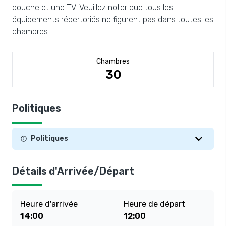
douche et une TV. Veuillez noter que tous les
équipements répertoriés ne figurent pas dans toutes les
chambres.
Chambres
30
Politiques
Politiques
Détails d'Arrivée/Départ
Heure d'arrivée
Heure de départ
14:00
12:00