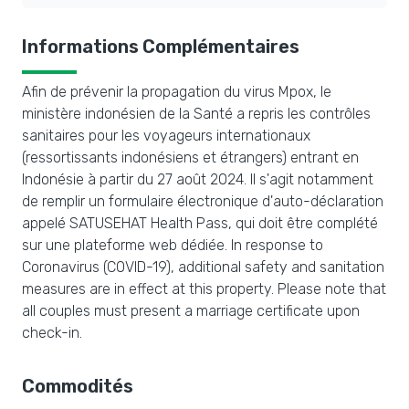
Informations Complémentaires
Afin de prévenir la propagation du virus Mpox, le
ministère indonésien de la Santé a repris les contrôles
sanitaires pour les voyageurs internationaux
(ressortissants indonésiens et étrangers) entrant en
Indonésie à partir du 27 août 2024. Il s'agit notamment
de remplir un formulaire électronique d'auto-déclaration
appelé SATUSEHAT Health Pass, qui doit être complété
sur une plateforme web dédiée. In response to
Coronavirus (COVID-19), additional safety and sanitation
measures are in effect at this property. Please note that
all couples must present a marriage certificate upon
check-in.
Commodités