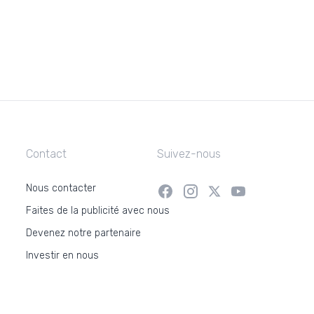
Contact
Suivez-nous
Nous contacter
Faites de la publicité avec nous
Devenez notre partenaire
Investir en nous