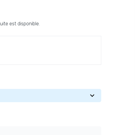
ite est disponible.