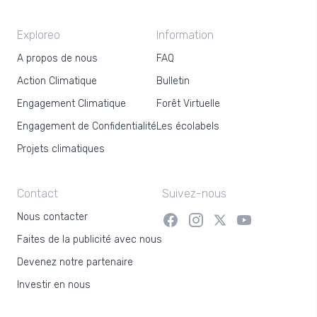
Exploreo
Information
A propos de nous
FAQ
Action Climatique
Bulletin
Engagement Climatique
Forêt Virtuelle
Engagement de Confidentialité
Les écolabels
Projets climatiques
Contact
Suivez-nous
Nous contacter
Faites de la publicité avec nous
Devenez notre partenaire
Investir en nous