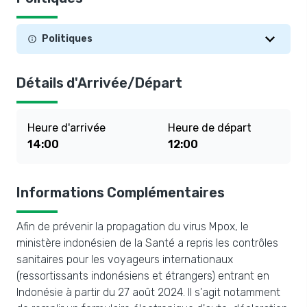
Politiques
Détails d'Arrivée/Départ
Heure d'arrivée
Heure de départ
14:00
12:00
Informations Complémentaires
Afin de prévenir la propagation du virus Mpox, le
ministère indonésien de la Santé a repris les contrôles
sanitaires pour les voyageurs internationaux
(ressortissants indonésiens et étrangers) entrant en
Indonésie à partir du 27 août 2024. Il s'agit notamment