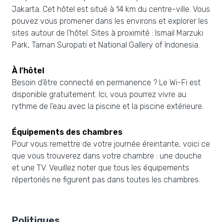
Jakarta. Cet hôtel est situé à 14 km du centre-ville. Vous
pouvez vous promener dans les environs et explorer les
sites autour de l’hôtel. Sites à proximité : Ismail Marzuki
Park, Taman Suropati et National Gallery of Indonesia.
À l’hôtel
Besoin d’être connecté en permanence ? Le Wi-Fi est
disponible gratuitement. Ici, vous pourrez vivre au
rythme de l’eau avec la piscine et la piscine extérieure.
Équipements des chambres
Pour vous remettre de votre journée éreintante, voici ce
que vous trouverez dans votre chambre : une douche
et une TV. Veuillez noter que tous les équipements
répertoriés ne figurent pas dans toutes les chambres.
Politiques