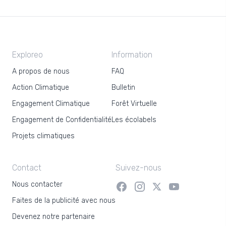
Exploreo
Information
A propos de nous
FAQ
Action Climatique
Bulletin
Engagement Climatique
Forêt Virtuelle
Engagement de Confidentialité
Les écolabels
Projets climatiques
Contact
Suivez-nous
Nous contacter
Faites de la publicité avec nous
Devenez notre partenaire