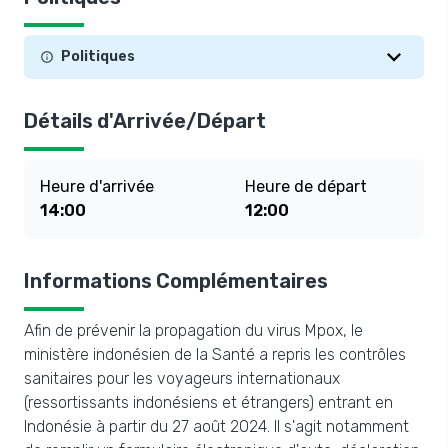
Politiques
Détails d'Arrivée/Départ
Heure d'arrivée
Heure de départ
14:00
12:00
Informations Complémentaires
Afin de prévenir la propagation du virus Mpox, le
ministère indonésien de la Santé a repris les contrôles
sanitaires pour les voyageurs internationaux
(ressortissants indonésiens et étrangers) entrant en
Indonésie à partir du 27 août 2024. Il s'agit notamment