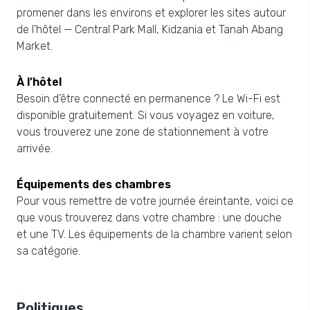
promener dans les environs et explorer les sites autour
de l’hôtel — Central Park Mall, Kidzania et Tanah Abang
Market.
À l’hôtel
Besoin d’être connecté en permanence ? Le Wi-Fi est
disponible gratuitement. Si vous voyagez en voiture,
vous trouverez une zone de stationnement à votre
arrivée.
Équipements des chambres
Pour vous remettre de votre journée éreintante, voici ce
que vous trouverez dans votre chambre : une douche
et une TV. Les équipements de la chambre varient selon
sa catégorie.
Politiques