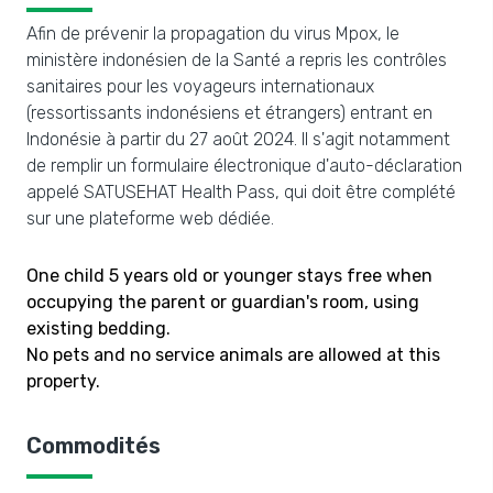
Afin de prévenir la propagation du virus Mpox, le
ministère indonésien de la Santé a repris les contrôles
sanitaires pour les voyageurs internationaux
(ressortissants indonésiens et étrangers) entrant en
Indonésie à partir du 27 août 2024. Il s'agit notamment
de remplir un formulaire électronique d'auto-déclaration
appelé SATUSEHAT Health Pass, qui doit être complété
sur une plateforme web dédiée.
One child 5 years old or younger stays free when
occupying the parent or guardian's room, using
existing bedding.
No pets and no service animals are allowed at this
property.
Commodités