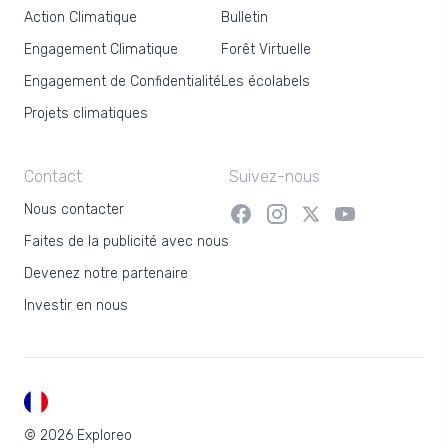
Action Climatique
Bulletin
Engagement Climatique
Forêt Virtuelle
Engagement de Confidentialité
Les écolabels
Projets climatiques
Contact
Suivez-nous
Nous contacter
Faites de la publicité avec nous
Devenez notre partenaire
Investir en nous
FR
© 2026 Exploreo