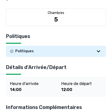
Chambres
5
Politiques
Politiques
Détails d'Arrivée/Départ
Heure d'arrivée
Heure de départ
14:00
12:00
Informations Complémentaires