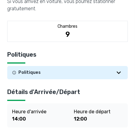
Si vous arrivez en voiture, vous pourrez stationner
gratuitement.
Chambres
9
Politiques
Politiques
Détails d'Arrivée/Départ
Heure d'arrivée
Heure de départ
14:00
12:00