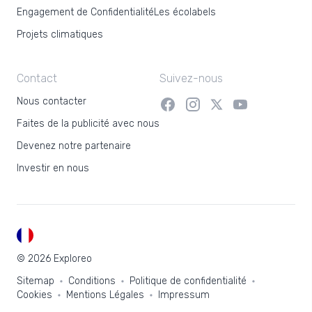
Engagement de Confidentialité
Les écolabels
Projets climatiques
Contact
Suivez-nous
Nous contacter
Faites de la publicité avec nous
Devenez notre partenaire
Investir en nous
FR
© 2026 Exploreo
Sitemap
Conditions
Politique de confidentialité
Cookies
Mentions Légales
Impressum