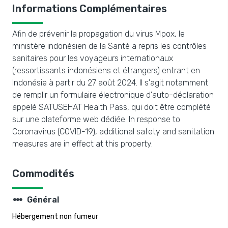
Informations Complémentaires
Afin de prévenir la propagation du virus Mpox, le
ministère indonésien de la Santé a repris les contrôles
sanitaires pour les voyageurs internationaux
(ressortissants indonésiens et étrangers) entrant en
Indonésie à partir du 27 août 2024. Il s'agit notamment
de remplir un formulaire électronique d'auto-déclaration
appelé SATUSEHAT Health Pass, qui doit être complété
sur une plateforme web dédiée. In response to
Coronavirus (COVID-19), additional safety and sanitation
measures are in effect at this property.
Commodités
steppers
Général
Hébergement non fumeur