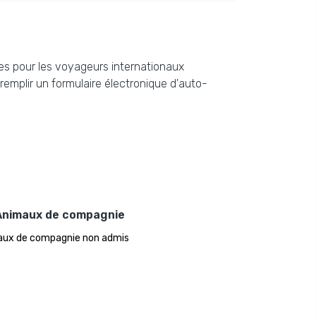
ires pour les voyageurs internationaux
remplir un formulaire électronique d'auto-
Animaux de compagnie
ux de compagnie non admis