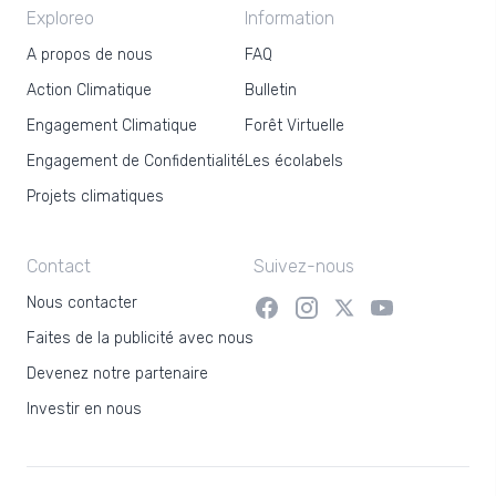
Exploreo
Information
A propos de nous
FAQ
Action Climatique
Bulletin
Engagement Climatique
Forêt Virtuelle
Engagement de Confidentialité
Les écolabels
Projets climatiques
Contact
Suivez-nous
Nous contacter
Faites de la publicité avec nous
Devenez notre partenaire
Investir en nous