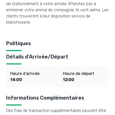
de stationnement à votre arrivée. N’hésitez pas à
emmener votre animal de compagnie. Ils sont admis. Les
clients trouveront à leur disposition service de
blanchisserie.
Politiques
Détails d'Arrivée/Départ
Heure d'arrivée
Heure de départ
14:00
12:00
Informations Complémentaires
Des frais de transaction supplémentaires peuvent être