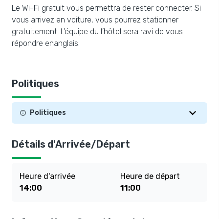
Le Wi-Fi gratuit vous permettra de rester connecter. Si
vous arrivez en voiture, vous pourrez stationner
gratuitement. L’équipe du l’hôtel sera ravi de vous
répondre enanglais.
Politiques
Politiques
Détails d'Arrivée/Départ
Heure d'arrivée
Heure de départ
14:00
11:00