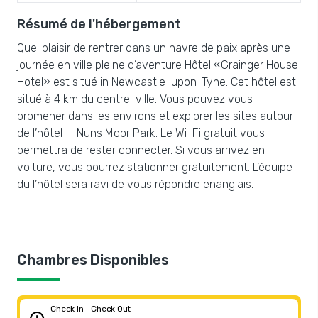
Résumé de l'hébergement
Quel plaisir de rentrer dans un havre de paix après une
journée en ville pleine d’aventure Hôtel «Grainger House
Hotel» est situé in Newcastle-upon-Tyne. Cet hôtel est
situé à 4 km du centre-ville. Vous pouvez vous
promener dans les environs et explorer les sites autour
de l’hôtel — Nuns Moor Park. Le Wi-Fi gratuit vous
permettra de rester connecter. Si vous arrivez en
voiture, vous pourrez stationner gratuitement. L’équipe
du l’hôtel sera ravi de vous répondre enanglais.
Chambres Disponibles
Check In - Check Out