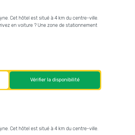
e. Cet hôtel est situé à 4 km du centre-ville.
rrivez en voiture ? Une zone de stationnement
Vérifier la disponibilité
e. Cet hôtel est situé à 4 km du centre-ville.