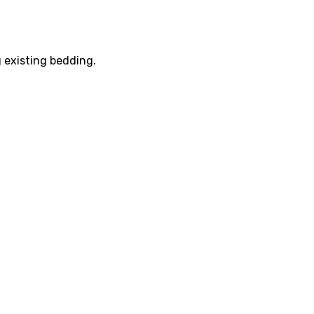
 existing bedding.