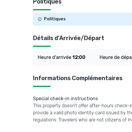
Politiques
Politiques
Détails d'Arrivée/Départ
Heure d'arrivée
12:00
Heure de dépa
Informations Complémentaires
Special check-in instructions
This property doesn't offer after-hours check-in.
provide a valid photo identity card issued by 
regulations. Travelers who are not citizens of I