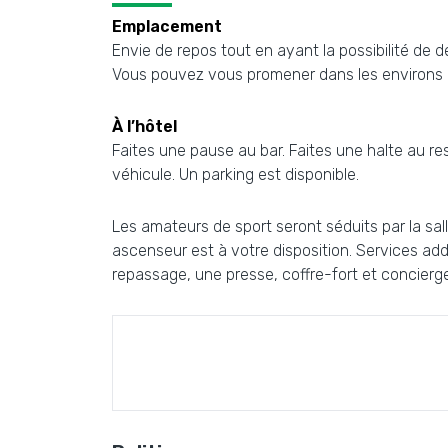
Emplacement
Envie de repos tout en ayant la possibilité de dé
Vous pouvez vous promener dans les environs et 
À l’hôtel
Faites une pause au bar. Faites une halte au rest
véhicule. Un parking est disponible.
Les amateurs de sport seront séduits par la sall
ascenseur est à votre disposition. Services addi
repassage, une presse, coffre-fort et concierge