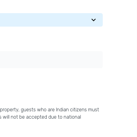
is property, guests who are Indian citizens must
 will not be accepted due to national