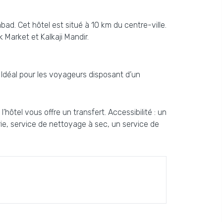
abad. Cet hôtel est situé à 10 km du centre-ville.
 Market et Kalkaji Mandir.
s. Idéal pour les voyageurs disposant d’un
hôtel vous offre un transfert. Accessibilité : un
rie, service de nettoyage à sec, un service de