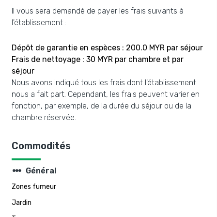
Il vous sera demandé de payer les frais suivants à
l'établissement :
Dépôt de garantie en espèces : 200.0 MYR par séjour
Frais de nettoyage : 30 MYR par chambre et par
séjour
Nous avons indiqué tous les frais dont l'établissement
nous a fait part. Cependant, les frais peuvent varier en
fonction, par exemple, de la durée du séjour ou de la
chambre réservée.
Commodités
steppers
Général
Zones fumeur
Jardin