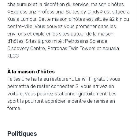
chaleureux et la discrétion du service. maison d’hôtes
«Expressionz Professional Suites by Cindy» est située à
Kuala Lumpur. Cette maison d’hôtes est située à2 km du
centre-ville. Vous pouvez vous promener dans les
environs et explorer les sites autour de la maison
d’hôtes. Sites à proximité : Petrosains Science
Discovery Centre, Petronas Twin Towers et Aquaria
KLCC.
À la maison d’hôtes
Faites une halte au restaurant. Le Wi-Fi gratuit vous
permettra de rester connecter. Si vous arrivez en
voiture, vous pourrez stationner gratuitement. Les
sportifs pourront apprécier le centre de remise en
forme.
Politiques