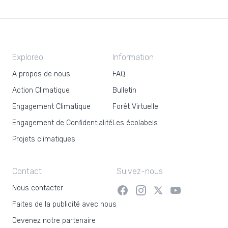
Exploreo
Information
A propos de nous
FAQ
Action Climatique
Bulletin
Engagement Climatique
Forêt Virtuelle
Engagement de Confidentialité
Les écolabels
Projets climatiques
Contact
Suivez-nous
Nous contacter
Faites de la publicité avec nous
Devenez notre partenaire