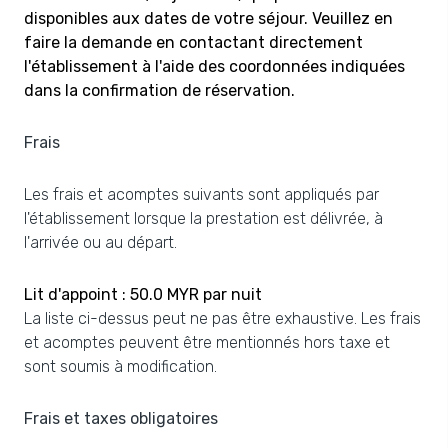
disponibles aux dates de votre séjour. Veuillez en
faire la demande en contactant directement
l'établissement à l'aide des coordonnées indiquées
dans la confirmation de réservation.
Frais
Les frais et acomptes suivants sont appliqués par
l'établissement lorsque la prestation est délivrée, à
l'arrivée ou au départ.
Lit d'appoint : 50.0 MYR par nuit
La liste ci-dessus peut ne pas être exhaustive. Les frais
et acomptes peuvent être mentionnés hors taxe et
sont soumis à modification.
Frais et taxes obligatoires