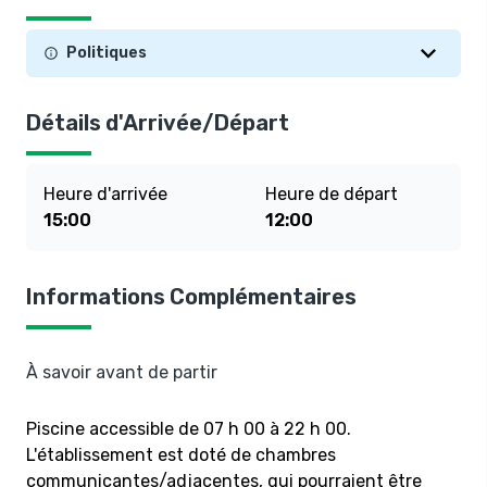
Politiques
Détails d'Arrivée/Départ
Heure d'arrivée
Heure de départ
15:00
12:00
Informations Complémentaires
À savoir avant de partir
Piscine accessible de 07 h 00 à 22 h 00.
L'établissement est doté de chambres
communicantes/adjacentes, qui pourraient être