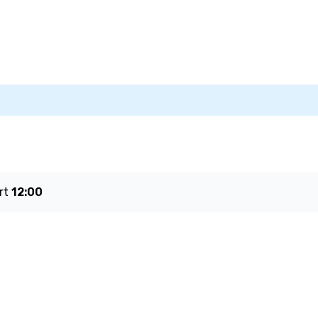
rt
12:00