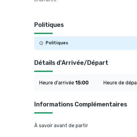
Politiques
Politiques
Détails d'Arrivée/Départ
Heure d'arrivée
15:00
Heure de dépa
Informations Complémentaires
À savoir avant de partir