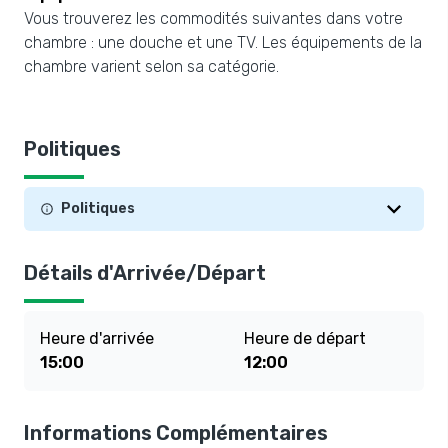
Vous trouverez les commodités suivantes dans votre
chambre : une douche et une TV. Les équipements de la
chambre varient selon sa catégorie.
Politiques
Politiques
Détails d'Arrivée/Départ
Heure d'arrivée
Heure de départ
15:00
12:00
Informations Complémentaires