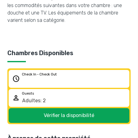
les commodités suivantes dans votre chambre : une
douche et une TV. Les équipements de la chambre
varient selon sa catégorie.
Chambres Disponibles
Check In - Check Out
schedule
Guests
person
Vérifier la disponibilité