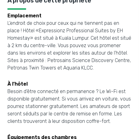
À propos de cette propriété
Emplacement
L’endroit de choix pour ceux qui ne tiennent pas en
place ! Hôtel «Expressionz Professional Suites by EH
Homestay» est situé à Kuala Lumpur. Cet hôtel est situé
à 2 km du centre-ville. Vous pouvez vous promener
dans les environs et explorer les sites autour de l’hôtel.
Sites à proximité : Petrosains Science Discovery Centre,
Petronas Twin Towers et Aquaria KLCC.
À l’hôtel
Besoin d’être connecté en permanence ? Le Wi-Fi est
disponible gratuitement. Si vous arrivez en voiture, vous
pourrez stationner gratuitement. Les amateurs de sport
seront séduits par le centre de remise en forme. Les
clients trouveront à leur disposition coffre-fort.
Équipements des chambres