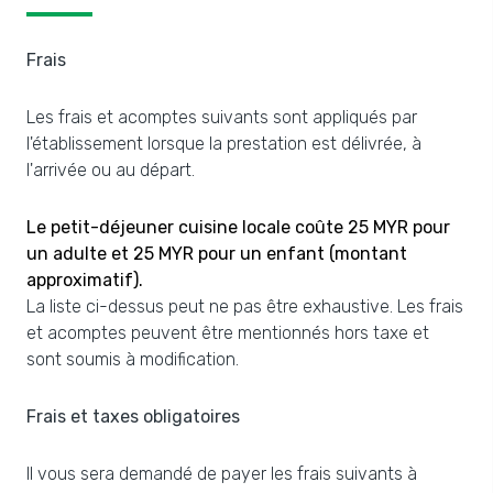
Frais
Les frais et acomptes suivants sont appliqués par
l'établissement lorsque la prestation est délivrée, à
l'arrivée ou au départ.
Le petit-déjeuner cuisine locale coûte 25 MYR pour
un adulte et 25 MYR pour un enfant (montant
approximatif).
La liste ci-dessus peut ne pas être exhaustive. Les frais
et acomptes peuvent être mentionnés hors taxe et
sont soumis à modification.
Frais et taxes obligatoires
Il vous sera demandé de payer les frais suivants à