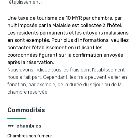
l'établissement :
Une taxe de tourisme de 10 MYR par chambre, par
nuit imposée par la Malaisie est collectée à l'hôtel.
Les résidents permanents et les citoyens malaisiens
en sont exemptés. Pour plus d'informations, veuillez
contacter l'établissement en utilisant les
coordonnées figurant sur la confirmation envoyée
après la réservation.
Nous avons indiqué tous les frais dont l'établissement
nous a fait part. Cependant, les frais peuvent varier en
fonction, par exemple, de la durée du séjour ou de la
chambre réservée.
Commodités
steppers
chambres
Chambres non fumeur