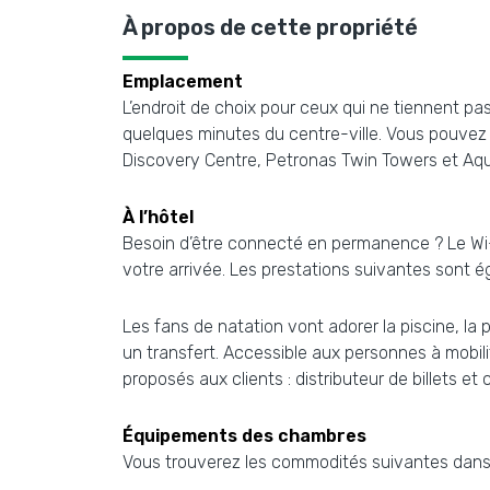
À propos de cette propriété
Emplacement
L’endroit de choix pour ceux qui ne tiennent pa
quelques minutes du centre-ville. Vous pouvez v
Discovery Centre, Petronas Twin Towers et Aqu
À l’hôtel
Besoin d’être connecté en permanence ? Le Wi-
votre arrivée. Les prestations suivantes sont é
Les fans de natation vont adorer la piscine, la 
un transfert. Accessible aux personnes à mobili
proposés aux clients : distributeur de billets et 
Équipements des chambres
Vous trouverez les commodités suivantes dans 