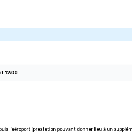
rt
12:00
uis l'aéroport (prestation pouvant donner lieu à un supplém