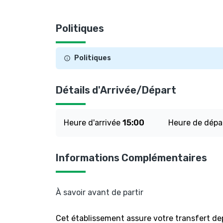
Politiques
Politiques
Détails d'Arrivée/Départ
Heure d'arrivée
15:00
Heure de dépa
Informations Complémentaires
À savoir avant de partir
Cet établissement assure votre transfert dep