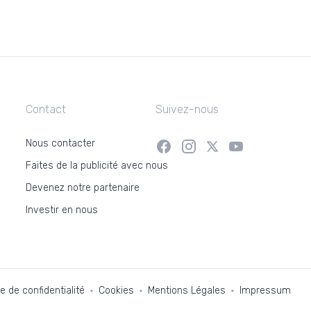
Contact
Suivez-nous
Nous contacter
Faites de la publicité avec nous
Devenez notre partenaire
Investir en nous
ue de confidentialité
Cookies
Mentions Légales
Impressum