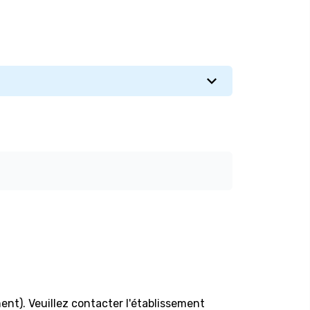
ent). Veuillez contacter l'établissement