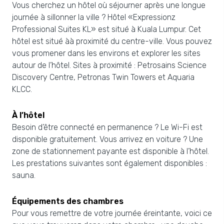
Vous cherchez un hôtel où séjourner après une longue
journée à sillonner la ville ? Hôtel «Expressionz
Professional Suites KL» est situé à Kuala Lumpur. Cet
hôtel est situé àà proximité du centre-ville. Vous pouvez
vous promener dans les environs et explorer les sites
autour de l’hôtel. Sites à proximité : Petrosains Science
Discovery Centre, Petronas Twin Towers et Aquaria
KLCC.
À l’hôtel
Besoin d’être connecté en permanence ? Le Wi-Fi est
disponible gratuitement. Vous arrivez en voiture ? Une
zone de stationnement payante est disponible à l’hôtel.
Les prestations suivantes sont également disponibles :
sauna.
Équipements des chambres
Pour vous remettre de votre journée éreintante, voici ce