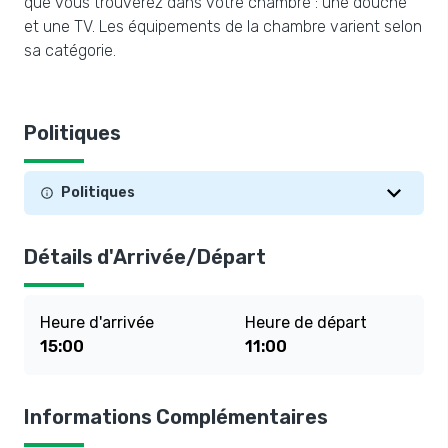
que vous trouverez dans votre chambre : une douche
et une TV. Les équipements de la chambre varient selon
sa catégorie.
Politiques
Politiques
Détails d'Arrivée/Départ
Heure d'arrivée
Heure de départ
15:00
11:00
Informations Complémentaires