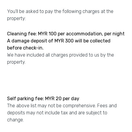
You'll be asked to pay the following charges at the
property:
Cleaning fee: MYR 100 per accommodation, per night
A damage deposit of MYR 300 will be collected
before check-in.
We have included all charges provided to us by the
property.
Self parking fee: MYR 20 per day
The above list may not be comprehensive. Fees and
deposits may not include tax and are subject to
change.