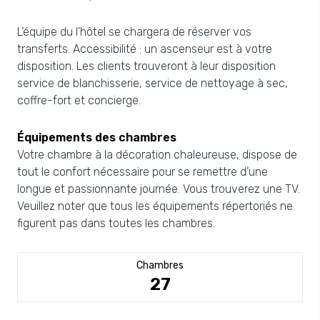
L’équipe du l’hôtel se chargera de réserver vos
transferts. Accessibilité : un ascenseur est à votre
disposition. Les clients trouveront à leur disposition
service de blanchisserie, service de nettoyage à sec,
coffre-fort et concierge.
Équipements des chambres
Votre chambre à la décoration chaleureuse, dispose de
tout le confort nécessaire pour se remettre d’une
longue et passionnante journée. Vous trouverez une TV.
Veuillez noter que tous les équipements répertoriés ne
figurent pas dans toutes les chambres.
Chambres
27