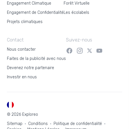
Engagement Climatique
Forêt Virtuelle
Engagement de Confidentialité
Les écolabels
Projets climatiques
Contact
Suivez-nous
Nous contacter
Faites de la publicité avec nous
Devenez notre partenaire
Investir en nous
FR
© 2026 Exploreo
Sitemap
Conditions
Politique de confidentialité