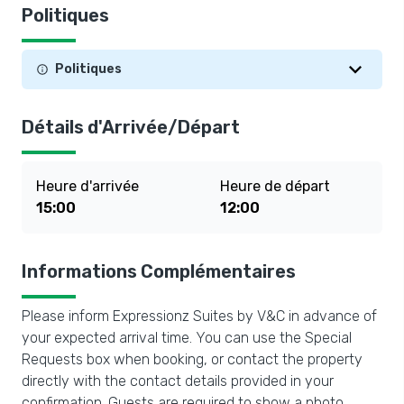
Politiques
Politiques
Détails d'Arrivée/Départ
Heure d'arrivée
Heure de départ
15:00
12:00
Informations Complémentaires
Please inform Expressionz Suites by V&C in advance of
your expected arrival time. You can use the Special
Requests box when booking, or contact the property
directly with the contact details provided in your
confirmation. Guests are required to show a photo