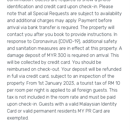
identification and credit card upon check-in. Please
note that all Special Requests are subject to availability
and additional charges may apply. Payment before
arrival via bank transfer is required. The property will
contact you after you book to provide instructions. In
response to Coronavirus (COVID-19), additional safety
and sanitation measures are in effect at this property. A
damage deposit of MYR 300 is required on arrival. This
will be collected by credit card. You should be
reimbursed on check-out. Your deposit will be refunded
in full via credit card, subject to an inspection of the
property. From 1st January 2023, a tourist tax of RM 10
per room per night is applied to all foreign guests. This
tax is not included in the room rate and must be paid
upon check-in. Guests with a valid Malaysian Identity
Card or valid permanent residents MY PR Card are
exempted.