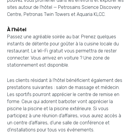
pouvez vous promener dans les environs et explorer les
sites autour de l’hôtel — Petrosains Science Discovery
Centre, Petronas Twin Towers et Aquaria KLCC.
À l’hôtel
Passez une agréable soirée au bar. Prenez quelques
instants de détente pour goûter à la cuisine locale du
restaurant. Le Wi-Fi gratuit vous permettra de rester
connecter. Vous arrivez en voiture ? Une zone de
stationnement est disponible.
Les clients résidant à l’hôtel bénéficient également des
prestations suivantes : salon de massage et médecin.
Les sportifs pourront apprécier le centre de remise en
forme. Ceux qui adorent barboter vont apprécier la
piscine la piscine et la piscine extérieure. Si vous
participez à une réunion d’affaires, vous aurez accès à
un centre d’affaires, d’une salle de conférence et
d’installations pour tous vos événements.