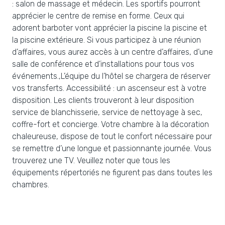
: salon de massage et médecin. Les sportifs pourront
apprécier le centre de remise en forme. Ceux qui
adorent barboter vont apprécier la piscine la piscine et
la piscine extérieure. Si vous participez à une réunion
d’affaires, vous aurez accès à un centre d’affaires, d’une
salle de conférence et d’installations pour tous vos
événements.,L’équipe du l’hôtel se chargera de réserver
vos transferts. Accessibilité : un ascenseur est à votre
disposition. Les clients trouveront à leur disposition
service de blanchisserie, service de nettoyage à sec,
coffre-fort et concierge. Votre chambre à la décoration
chaleureuse, dispose de tout le confort nécessaire pour
se remettre d’une longue et passionnante journée. Vous
trouverez une TV. Veuillez noter que tous les
équipements répertoriés ne figurent pas dans toutes les
chambres.