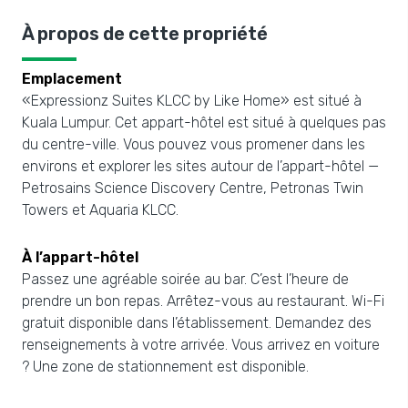
À propos de cette propriété
Emplacement
«Expressionz Suites KLCC by Like Home» est situé à
Kuala Lumpur. Cet appart-hôtel est situé à quelques pas
du centre-ville. Vous pouvez vous promener dans les
environs et explorer les sites autour de l’appart-hôtel —
Petrosains Science Discovery Centre, Petronas Twin
Towers et Aquaria KLCC.
À l’appart-hôtel
Passez une agréable soirée au bar. C’est l’heure de
prendre un bon repas. Arrêtez-vous au restaurant. Wi-Fi
gratuit disponible dans l’établissement. Demandez des
renseignements à votre arrivée. Vous arrivez en voiture
? Une zone de stationnement est disponible.