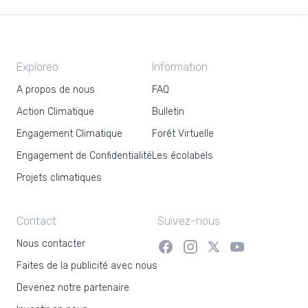
Exploreo
Information
A propos de nous
FAQ
Action Climatique
Bulletin
Engagement Climatique
Forêt Virtuelle
Engagement de Confidentialité
Les écolabels
Projets climatiques
Contact
Suivez-nous
Nous contacter
Faites de la publicité avec nous
Devenez notre partenaire