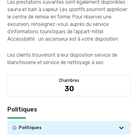
Les prestations suivantes sont également disponibles :
sauna et bain à vapeur. Les sportifs pourront apprécier
le centre de remise en forme. Pour réserver une
excursion, renseignez-vous auprès du service
d’informations touristiques de l’appart-hôtel.
Accessibilité : un ascenseur est à votre disposition.
Les clients trouveront à leur disposition service de
blanchisserie et service de nettoyage à sec.
Chambres
30
Politiques
Politiques