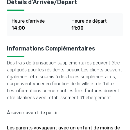
Détails d'Arrivée/Départ
Heure d'arrivée
Heure de départ
14:00
11:00
Informations Complémentaires
Des frais de transaction supplémentaires peuvent être
appliqués pour les résidents locaux. Les clients peuvent
également être soumis à des taxes supplémentaires,
qui peuvent varier en fonction de la ville et de l'hôtel.
Les informations concernant les frais facturés doivent
être clarifiées avec l'établissement d'hébergement.
À savoir avant de partir
Les parents voyageant avec un enfant de moins de