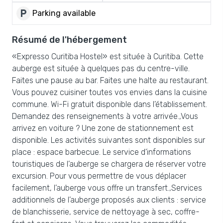
local_parking
Parking available
Résumé de l'hébergement
«Expresso Curitiba Hostel» est située à Curitiba. Cette
auberge est située à quelques pas du centre-ville.
Faites une pause au bar. Faites une halte au restaurant.
Vous pouvez cuisiner toutes vos envies dans la cuisine
commune. Wi-Fi gratuit disponible dans l’établissement.
Demandez des renseignements à votre arrivée.,Vous
arrivez en voiture ? Une zone de stationnement est
disponible. Les activités suivantes sont disponibles sur
place : espace barbecue. Le service d’informations
touristiques de l’auberge se chargera de réserver votre
excursion. Pour vous permettre de vous déplacer
facilement, l’auberge vous offre un transfert.,Services
additionnels de l’auberge proposés aux clients : service
de blanchisserie, service de nettoyage à sec, coffre-