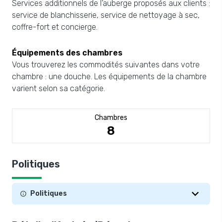
Services additionnels de l’auberge proposés aux clients :
service de blanchisserie, service de nettoyage à sec,
coffre-fort et concierge.
Équipements des chambres
Vous trouverez les commodités suivantes dans votre
chambre : une douche. Les équipements de la chambre
varient selon sa catégorie.
Chambres
8
Politiques
Politiques