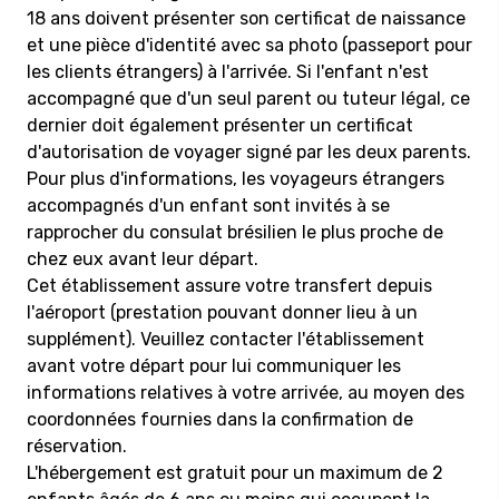
18 ans doivent présenter son certificat de naissance
et une pièce d'identité avec sa photo (passeport pour
les clients étrangers) à l'arrivée. Si l'enfant n'est
accompagné que d'un seul parent ou tuteur légal, ce
dernier doit également présenter un certificat
d'autorisation de voyager signé par les deux parents.
Pour plus d'informations, les voyageurs étrangers
accompagnés d'un enfant sont invités à se
rapprocher du consulat brésilien le plus proche de
chez eux avant leur départ.
Cet établissement assure votre transfert depuis
l'aéroport (prestation pouvant donner lieu à un
supplément). Veuillez contacter l'établissement
avant votre départ pour lui communiquer les
informations relatives à votre arrivée, au moyen des
coordonnées fournies dans la confirmation de
réservation.
L'hébergement est gratuit pour un maximum de 2