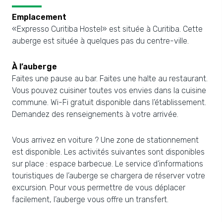
Emplacement
«Expresso Curitiba Hostel» est située à Curitiba. Cette
auberge est située à quelques pas du centre-ville.
À l’auberge
Faites une pause au bar. Faites une halte au restaurant.
Vous pouvez cuisiner toutes vos envies dans la cuisine
commune. Wi-Fi gratuit disponible dans l’établissement.
Demandez des renseignements à votre arrivée.
Vous arrivez en voiture ? Une zone de stationnement
est disponible. Les activités suivantes sont disponibles
sur place : espace barbecue. Le service d’informations
touristiques de l’auberge se chargera de réserver votre
excursion. Pour vous permettre de vous déplacer
facilement, l’auberge vous offre un transfert.