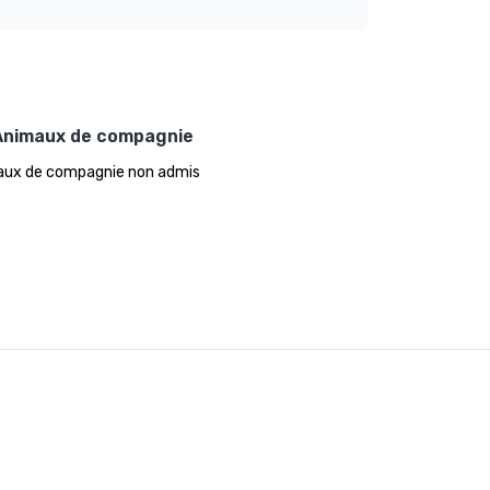
Animaux de compagnie
ux de compagnie non admis