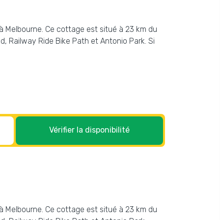
) à Melbourne. Ce cottage est situé à 23 km du
d, Railway Ride Bike Path et Antonio Park. Si
Vérifier la disponibilité
) à Melbourne. Ce cottage est situé à 23 km du