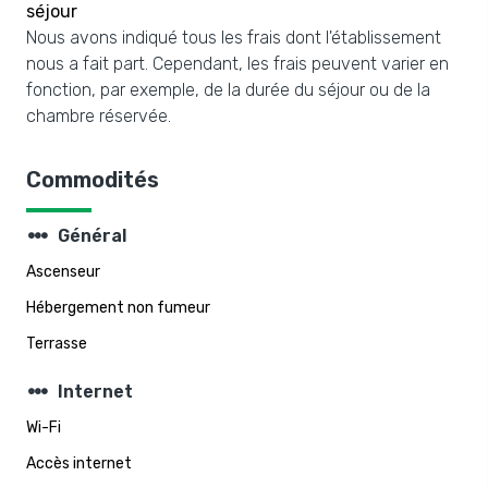
séjour
Nous avons indiqué tous les frais dont l'établissement
nous a fait part. Cependant, les frais peuvent varier en
fonction, par exemple, de la durée du séjour ou de la
chambre réservée.
Commodités
steppers
Général
Ascenseur
Hébergement non fumeur
Terrasse
steppers
Internet
Wi-Fi
Accès internet