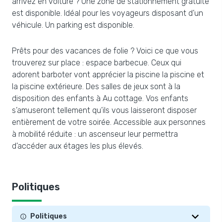
arrivez en voiture ? Une zone de stationnement gratuite
est disponible. Idéal pour les voyageurs disposant d’un
véhicule. Un parking est disponible.
Prêts pour des vacances de folie ? Voici ce que vous
trouverez sur place : espace barbecue. Ceux qui
adorent barboter vont apprécier la piscine la piscine et
la piscine extérieure. Des salles de jeux sont à la
disposition des enfants à Au cottage. Vos enfants
s’amuseront tellement qu’ils vous laisseront disposer
entièrement de votre soirée. Accessible aux personnes
à mobilité réduite : un ascenseur leur permettra
d’accéder aux étages les plus élevés.
Politiques
Politiques