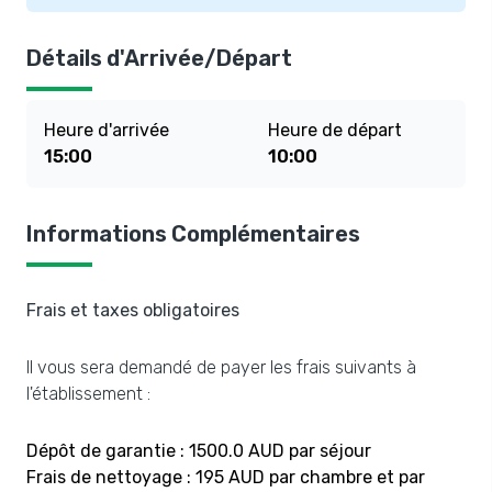
Détails d'Arrivée/Départ
Heure d'arrivée
Heure de départ
15:00
10:00
Informations Complémentaires
Frais et taxes obligatoires
Il vous sera demandé de payer les frais suivants à
l'établissement :
Dépôt de garantie : 1500.0 AUD par séjour
Frais de nettoyage : 195 AUD par chambre et par