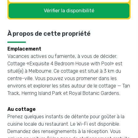
Vérifier la disponibilité
À propos de cette propriété
Emplacement
Vacances actives ou farniente, à vous de décider.
Cottage «Exquisite 4 Bedroom House with Pool» est
situé(e) à Melbourne. Ce cottage est situé à 3 km du
centre-ville. Vous pouvez vous promener dans les
environs et explorer les sites autour de le cottage — Tan
Track, Herring Island Park et Royal Botanic Gardens.
Au cottage
Prenez quelques instants de détente pour goûter à la
cuisine locale du restaurant. Le Wi-Fi est disponible.
Demandez des renseignements à la réception. Vous