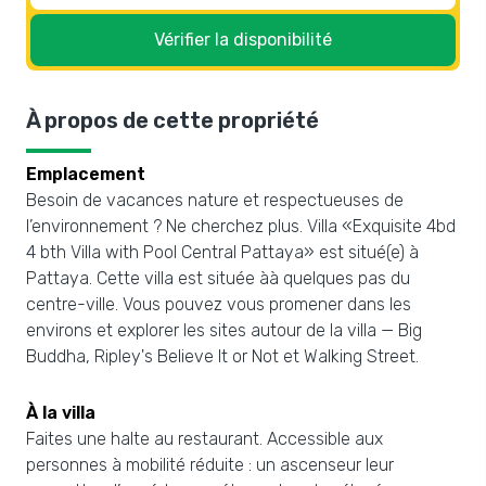
Vérifier la disponibilité
À propos de cette propriété
Emplacement
Besoin de vacances nature et respectueuses de
l’environnement ? Ne cherchez plus. Villa «Exquisite 4bd
4 bth Villa with Pool Central Pattaya» est situé(e) à
Pattaya. Cette villa est située àà quelques pas du
centre-ville. Vous pouvez vous promener dans les
environs et explorer les sites autour de la villa — Big
Buddha, Ripley's Believe It or Not et Walking Street.
À la villa
Faites une halte au restaurant. Accessible aux
personnes à mobilité réduite : un ascenseur leur