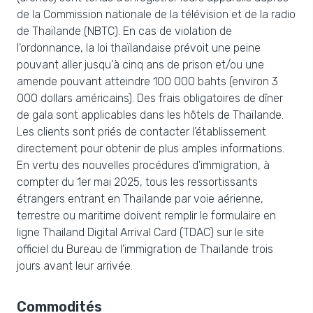
de la Commission nationale de la télévision et de la radio
de Thaïlande (NBTC). En cas de violation de
l'ordonnance, la loi thaïlandaise prévoit une peine
pouvant aller jusqu'à cinq ans de prison et/ou une
amende pouvant atteindre 100 000 bahts (environ 3
000 dollars américains). Des frais obligatoires de dîner
de gala sont applicables dans les hôtels de Thaïlande.
Les clients sont priés de contacter l’établissement
directement pour obtenir de plus amples informations.
En vertu des nouvelles procédures d'immigration, à
compter du 1er mai 2025, tous les ressortissants
étrangers entrant en Thaïlande par voie aérienne,
terrestre ou maritime doivent remplir le formulaire en
ligne Thailand Digital Arrival Card (TDAC) sur le site
officiel du Bureau de l'immigration de Thaïlande trois
jours avant leur arrivée.
Commodités