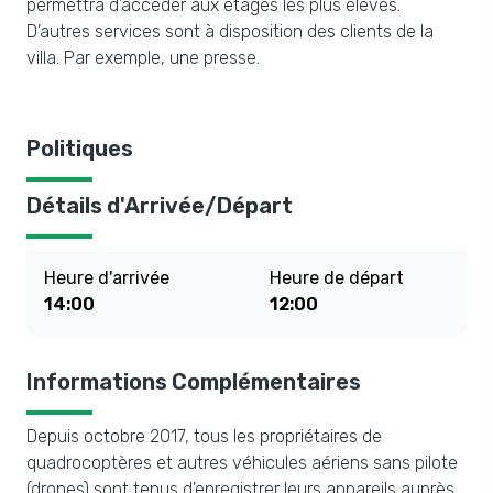
permettra d’accéder aux étages les plus élevés.
D’autres services sont à disposition des clients de la
villa. Par exemple, une presse.
Politiques
Détails d'Arrivée/Départ
Heure d'arrivée
Heure de départ
14:00
12:00
Informations Complémentaires
Depuis octobre 2017, tous les propriétaires de
quadrocoptères et autres véhicules aériens sans pilote
(drones) sont tenus d'enregistrer leurs appareils auprès