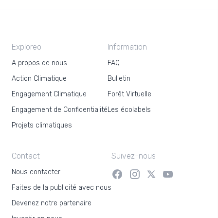
Exploreo
Information
A propos de nous
FAQ
Action Climatique
Bulletin
Engagement Climatique
Forêt Virtuelle
Engagement de Confidentialité
Les écolabels
Projets climatiques
Contact
Suivez-nous
Nous contacter
Faites de la publicité avec nous
Devenez notre partenaire