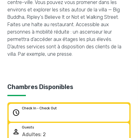
centre-ville. Vous pouvez vous promener dans les
environs et explorer les sites autour de la villa — Big
Buddha, Ripley's Believe It or Not et Walking Street.
Faites une halte au restaurant. Accessible aux
personnes à mobilité réduite : un ascenseur leur
permettra d’accéder aux étages les plus élevés.
D’autres services sont à disposition des clients de la
villa. Par exemple, une presse.
Chambres Disponibles
Check In - Check Out
schedule
Guests
person