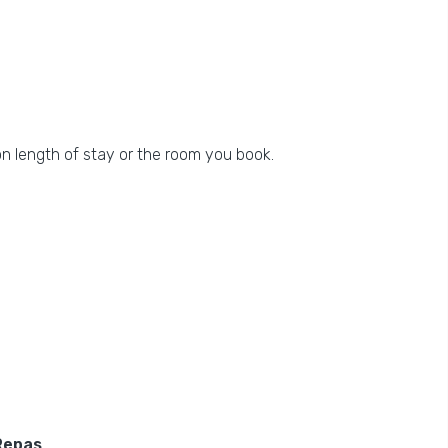
n length of stay or the room you book.
Repas