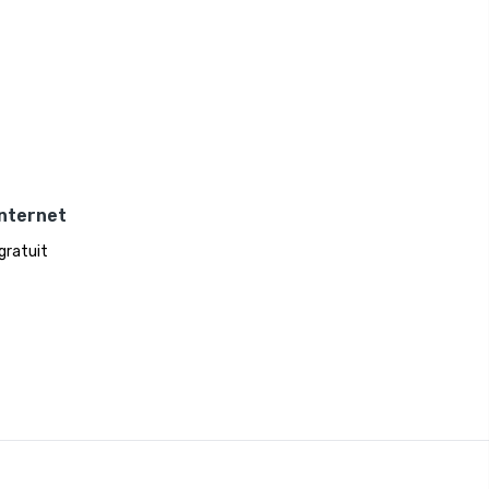
Internet
 gratuit