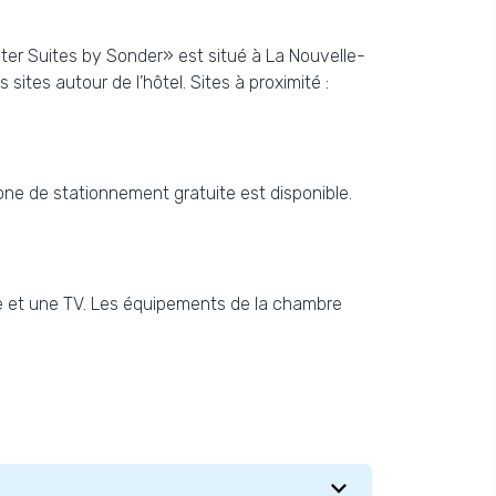
ater Suites by Sonder» est situé à La Nouvelle-
sites autour de l’hôtel. Sites à proximité :
one de stationnement gratuite est disponible.
e et une TV. Les équipements de la chambre