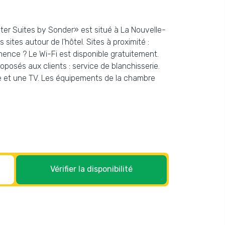
ater Suites by Sonder» est situé à La Nouvelle-
sites autour de l’hôtel. Sites à proximité :
ence ? Le Wi-Fi est disponible gratuitement.
oposés aux clients : service de blanchisserie.
e et une TV. Les équipements de la chambre
Vérifier la disponibilité