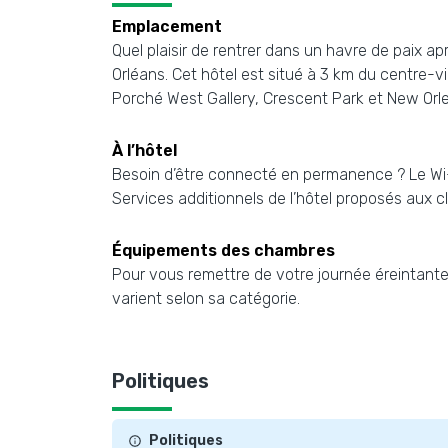
Emplacement
Quel plaisir de rentrer dans un havre de paix a
Orléans. Cet hôtel est situé à 3 km du centre-vi
Porché West Gallery, Crescent Park et New Orle
À l’hôtel
Besoin d’être connecté en permanence ? Le Wi-F
Services additionnels de l’hôtel proposés aux cl
Équipements des chambres
Pour vous remettre de votre journée éreintant
varient selon sa catégorie.
Politiques
Politiques