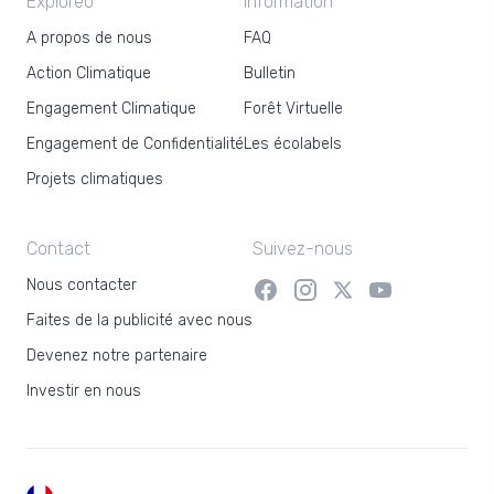
Exploreo
Information
A propos de nous
FAQ
Action Climatique
Bulletin
Engagement Climatique
Forêt Virtuelle
Engagement de Confidentialité
Les écolabels
Projets climatiques
Contact
Suivez-nous
Nous contacter
Faites de la publicité avec nous
Devenez notre partenaire
Investir en nous