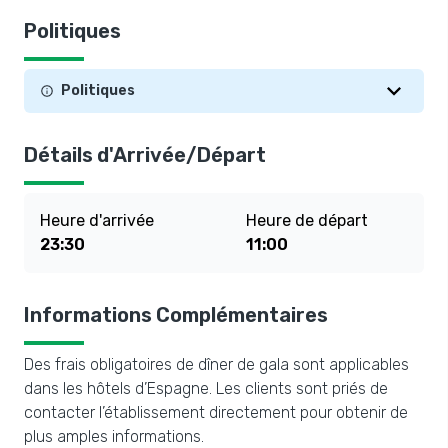
Politiques
Politiques
Détails d'Arrivée/Départ
Heure d'arrivée
Heure de départ
23:30
11:00
Informations Complémentaires
Des frais obligatoires de dîner de gala sont applicables
dans les hôtels d’Espagne. Les clients sont priés de
contacter l’établissement directement pour obtenir de
plus amples informations.