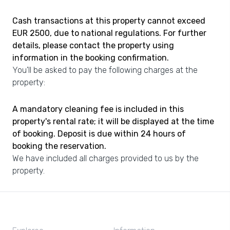
Cash transactions at this property cannot exceed
EUR 2500, due to national regulations. For further
details, please contact the property using
information in the booking confirmation.
You'll be asked to pay the following charges at the
property:
A mandatory cleaning fee is included in this
property's rental rate; it will be displayed at the time
of booking. Deposit is due within 24 hours of
booking the reservation.
We have included all charges provided to us by the
property.