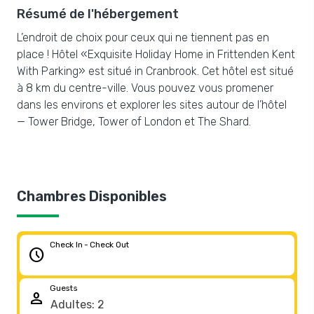
Résumé de l'hébergement
L’endroit de choix pour ceux qui ne tiennent pas en
place ! Hôtel «Exquisite Holiday Home in Frittenden Kent
With Parking» est situé in Cranbrook. Cet hôtel est situé
à 8 km du centre-ville. Vous pouvez vous promener
dans les environs et explorer les sites autour de l’hôtel
— Tower Bridge, Tower of London et The Shard.
Chambres Disponibles
Check In - Check Out
schedule
Guests
person