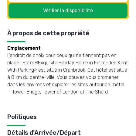
Vérifier la disponibilité
À propos de cette propriété
Emplacement
L’endroit de choix pour ceux qui ne tiennent pas en
place ! Hôtel «Exquisite Holiday Home in Frittenden Kent
With Parking» est situé in Cranbrook. Cet hôtel est situé
à 8 km du centre-ville. Vous pouvez vous promener
dans les environs et explorer les sites autour de l’hôtel
— Tower Bridge, Tower of London et The Shard.
Politiques
Détails d'Arrivée/Départ