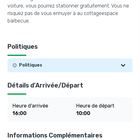
voiture, vous pourrez stationner gratuitement. Vous ne
risquez pas de vous ennuyer à au cottageespace
barbecue.
Politiques
Politiques
Détails d'Arrivée/Départ
Heure d'arrivée
Heure de départ
16:00
10:00
Informations Complémentaires