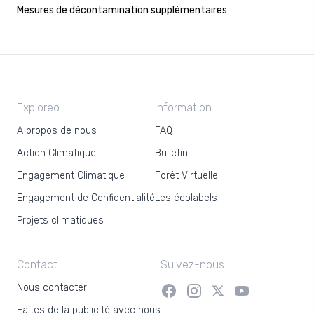
Mesures de décontamination supplémentaires
Exploreo
Information
A propos de nous
FAQ
Action Climatique
Bulletin
Engagement Climatique
Forêt Virtuelle
Engagement de Confidentialité
Les écolabels
Projets climatiques
Contact
Suivez-nous
Nous contacter
Faites de la publicité avec nous