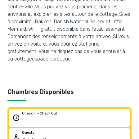
centre-ville. Vous pouvez vous promener dans les
environs et explorer les sites autour de le cottage. Sites
à proximité : Bakken, Danish National Gallery et Little
Mermaid. Wi-Fi gratuit disponible dans l’établissement.
Demandez des renseignements à votre arrivée. Si vous
arrivez en voiture, vous pourrez stationner
gratuitement. Vous ne risquez pas de vous ennuyer à
au cottageespace barbecue.
Chambres Disponibles
Check In - Check Out
schedule
Guests
person