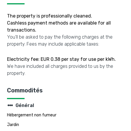
The property is professionally cleaned.
Cashless payment methods are available for all
transactions.
You'll be asked to pay the following charges at the
property. Fees may include applicable taxes:
Electricity fee: EUR 0.38 per stay for use per kWh.
We have included all charges provided to us by the
property.
Commodités
steppers
Général
Hébergement non fumeur
Jardin