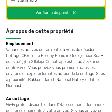
Vérifier la disponibilité
À propos de cette propriété
Emplacement
Vacances actives ou farniente, à vous de décider.
Cottage «Exquisite Holiday Home in Gilleleje near Sea»
est situé(e) in Gilleleje. Ce cottage est situé à 3 km du
centre-ville. Vous pouvez vous promener dans les
environs et explorer les sites autour de le cottage. Sites
à proximité : Bakken, Danish National Gallery et Little
Mermaid.
Au cottage
Wi-Fi gratuit disponible dans l’établissement. Demandez
des renseignements à votre arrivée. Si vous arrivez en