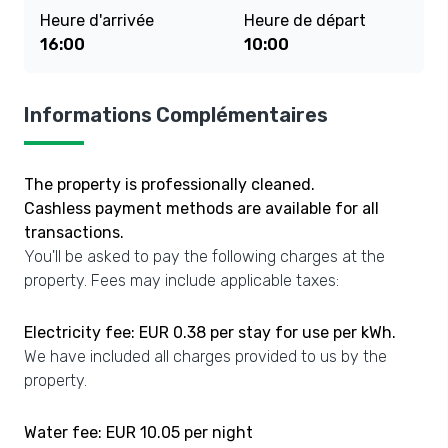
Heure d'arrivée
Heure de départ
16:00
10:00
Informations Complémentaires
The property is professionally cleaned.
Cashless payment methods are available for all
transactions.
You'll be asked to pay the following charges at the
property. Fees may include applicable taxes:
Electricity fee: EUR 0.38 per stay for use per kWh.
We have included all charges provided to us by the
property.
Water fee: EUR 10.05 per night