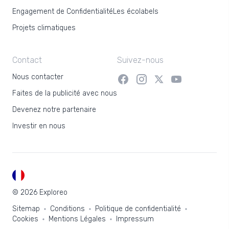
Engagement de Confidentialité
Les écolabels
Projets climatiques
Contact
Suivez-nous
Nous contacter
Faites de la publicité avec nous
Devenez notre partenaire
Investir en nous
FR
© 2026 Exploreo
Sitemap
Conditions
Politique de confidentialité
Cookies
Mentions Légales
Impressum