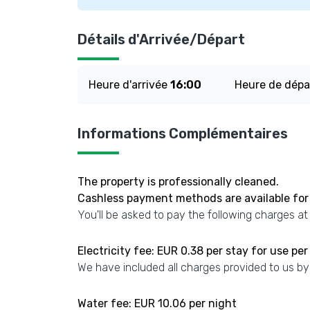
Détails d'Arrivée/Départ
Heure d'arrivée
16:00
Heure de dép
Informations Complémentaires
The property is professionally cleaned.
Cashless payment methods are available for 
You'll be asked to pay the following charges at
Electricity fee: EUR 0.38 per stay for use per
We have included all charges provided to us by
Water fee: EUR 10.06 per night