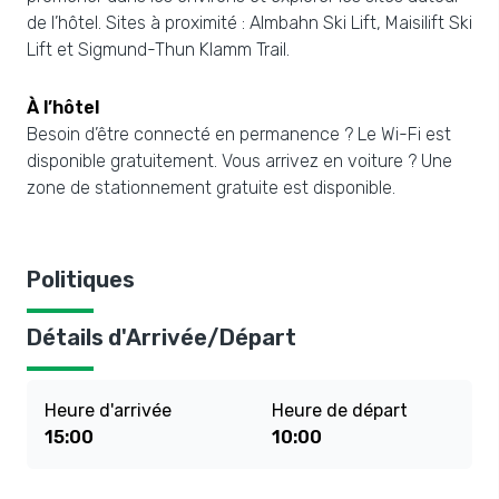
de l’hôtel. Sites à proximité : Almbahn Ski Lift, Maisilift Ski
Lift et Sigmund-Thun Klamm Trail.
À l’hôtel
Besoin d’être connecté en permanence ? Le Wi-Fi est
disponible gratuitement. Vous arrivez en voiture ? Une
zone de stationnement gratuite est disponible.
Politiques
Détails d'Arrivée/Départ
Heure d'arrivée
Heure de départ
15:00
10:00