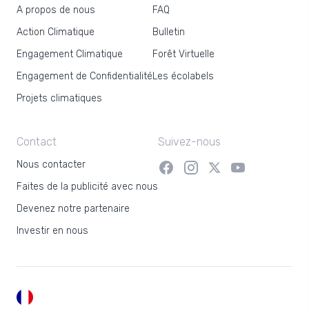
A propos de nous
FAQ
Action Climatique
Bulletin
Engagement Climatique
Forêt Virtuelle
Engagement de Confidentialité
Les écolabels
Projets climatiques
Contact
Suivez-nous
Nous contacter
Faites de la publicité avec nous
Devenez notre partenaire
Investir en nous
FR