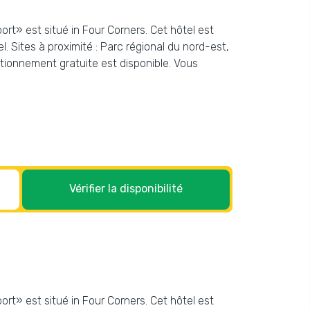
rt» est situé in Four Corners. Cet hôtel est
. Sites à proximité : Parc régional du nord-est,
tionnement gratuite est disponible. Vous
Vérifier la disponibilité
rt» est situé in Four Corners. Cet hôtel est