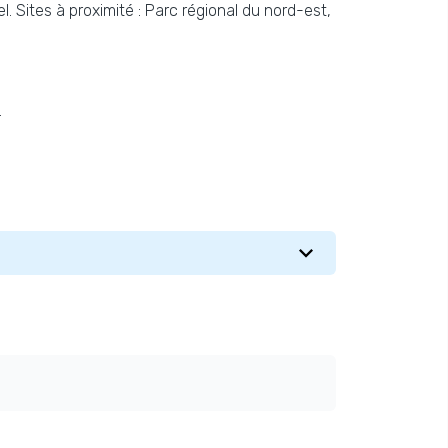
. Sites à proximité : Parc régional du nord-est,
.