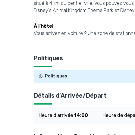
situé à 4 km du centre-ville. Vous pouvez vous p
Disney's Animal Kingdom Theme Park et Disney'
À l’hôtel
Vous arrivez en voiture ? Une zone de stationn
Politiques
Politiques
Détails d'Arrivée/Départ
Heure d'arrivée
14:00
Heure de dép