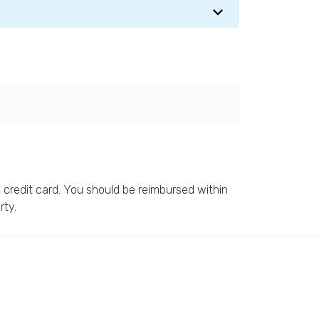
y credit card. You should be reimbursed within
rty.