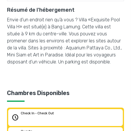
Résumé de l'hébergement
Envie d’un endroit rien qu’à vous ? Villa «Exquisite Pool
Villa H» est situé(e) à Bang Lamung. Cette villa est
située à 9 km du centre-ville. Vous pouvez vous
promener dans les environs et explorer les sites autour
de la villa. Sites à proximité : Aquarium Pattaya Co., Ltd.,
Mini Siam et Art in Paradise. Idéal pour les voyageurs
disposant d’un véhicule. Un parking est disponible.
Chambres Disponibles
Check In - Check Out
schedule