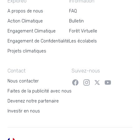
Exploreo
Information
A propos de nous
FAQ
Action Climatique
Bulletin
Engagement Climatique
Forêt Virtuelle
Engagement de Confidentialité
Les écolabels
Projets climatiques
Contact
Suivez-nous
Nous contacter
Faites de la publicité avec nous
Devenez notre partenaire
Investir en nous