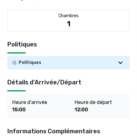
Chambres
1
Politiques
Politiques
Détails d'Arrivée/Départ
Heure d'arrivée
Heure de départ
15:00
12:00
Informations Complémentaires