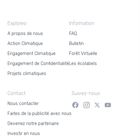
Exploreo
Information
A propos de nous
FAQ
Action Climatique
Bulletin
Engagement Climatique
Forêt Virtuelle
Engagement de Confidentialité
Les écolabels
Projets climatiques
Contact
Suivez-nous
Nous contacter
Faites de la publicité avec nous
Devenez notre partenaire
Investir en nous