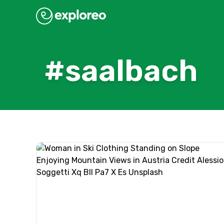
#saalbach