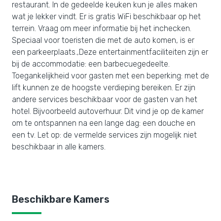
restaurant. In de gedeelde keuken kun je alles maken
wat je lekker vindt. Er is gratis WiFi beschikbaar op het
terrein. Vraag om meer informatie bij het inchecken.
Speciaal voor toeristen die met de auto komen, is er
een parkeerplaats.,Deze entertainmentfaciliteiten zijn er
bij de accommodatie: een barbecuegedeelte.
Toegankelijkheid voor gasten met een beperking: met de
lift kunnen ze de hoogste verdieping bereiken. Er zijn
andere services beschikbaar voor de gasten van het
hotel. Bijvoorbeeld autoverhuur. Dit vind je op de kamer
om te ontspannen na een lange dag: een douche en
een tv. Let op: de vermelde services zijn mogelijk niet
beschikbaar in alle kamers.
Beschikbare Kamers