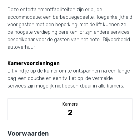
Deze entertainmentfaciliteiten zijn er bij de
accommodatie: een barbecuegedeelte. Toegankelijkheid
voor gasten met een beperking: met de lift kunnen ze
de hoogste verdieping bereiken. Er zijn andere services
beschikbaar voor de gasten van het hotel. Bijvoorbeeld
autoverhuur.
Kamervoorzieningen
Dit vind je op de kamer om te ontspannen na een lange
dag: een douche en een tv. Let op: de vermelde
services zijn mogelijk niet beschikbaar in alle kamers.
Kamers
2
Voorwaarden