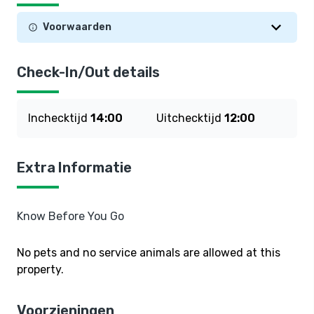
Voorwaarden
Check-In/Out details
Inchecktijd
14:00
Uitchecktijd
12:00
Extra Informatie
Know Before You Go
No pets and no service animals are allowed at this
property.
Voorzieningen