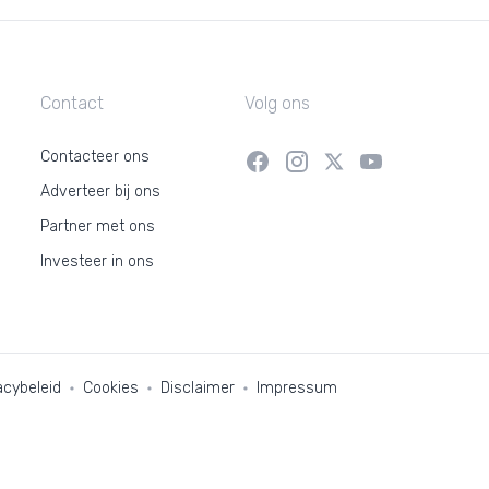
Contact
Volg ons
Contacteer ons
Adverteer bij ons
Partner met ons
Investeer in ons
acybeleid
Cookies
Disclaimer
Impressum