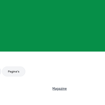
Pagina's
Magazine