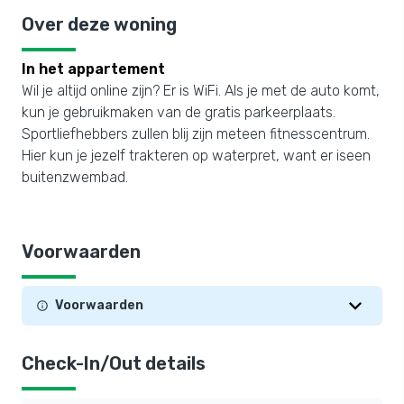
Over deze woning
In het appartement
Wil je altijd online zijn? Er is WiFi. Als je met de auto komt,
kun je gebruikmaken van de gratis parkeerplaats.
Sportliefhebbers zullen blij zijn meteen fitnesscentrum.
Hier kun je jezelf trakteren op waterpret, want er iseen
buitenzwembad.
Voorwaarden
Voorwaarden
Check-In/Out details