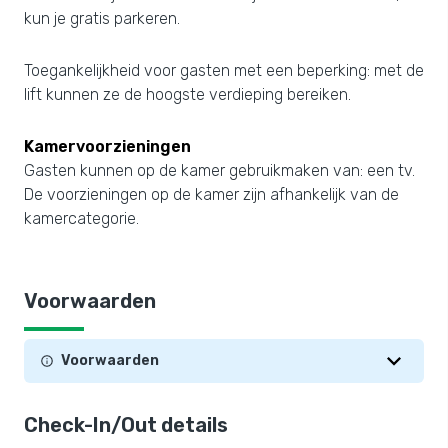
kun je gratis parkeren.
Toegankelijkheid voor gasten met een beperking: met de
lift kunnen ze de hoogste verdieping bereiken.
Kamervoorzieningen
Gasten kunnen op de kamer gebruikmaken van: een tv.
De voorzieningen op de kamer zijn afhankelijk van de
kamercategorie.
Voorwaarden
Voorwaarden
Check-In/Out details