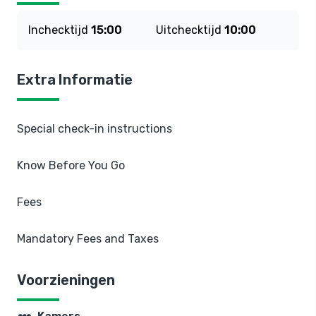
Inchecktijd
15:00
Uitchecktijd
10:00
Extra Informatie
Special check-in instructions
Know Before You Go
Fees
Mandatory Fees and Taxes
Voorzieningen