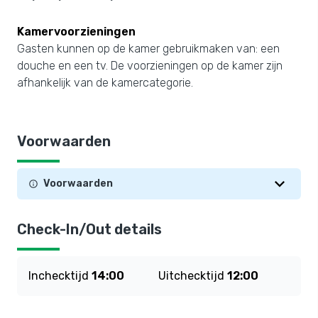
Kamervoorzieningen
Gasten kunnen op de kamer gebruikmaken van: een
douche en een tv. De voorzieningen op de kamer zijn
afhankelijk van de kamercategorie.
Voorwaarden
Voorwaarden
Check-In/Out details
Inchecktijd
14:00
Uitchecktijd
12:00