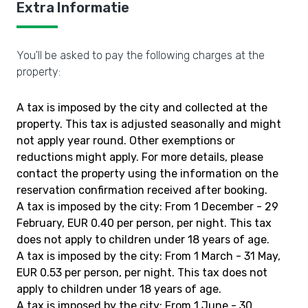
Extra Informatie
You'll be asked to pay the following charges at the
property:
A tax is imposed by the city and collected at the
property. This tax is adjusted seasonally and might
not apply year round. Other exemptions or
reductions might apply. For more details, please
contact the property using the information on the
reservation confirmation received after booking.
A tax is imposed by the city: From 1 December - 29
February, EUR 0.40 per person, per night. This tax
does not apply to children under 18 years of age.
A tax is imposed by the city: From 1 March - 31 May,
EUR 0.53 per person, per night. This tax does not
apply to children under 18 years of age.
A tax is imposed by the city: From 1 June - 30