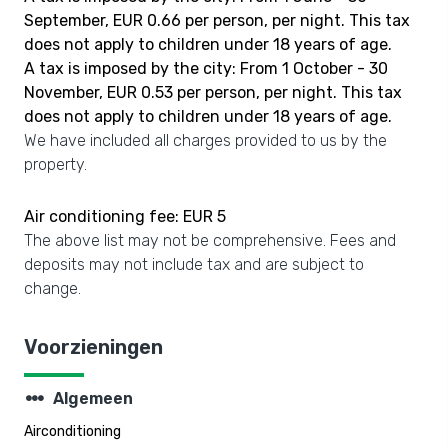
September, EUR 0.66 per person, per night. This tax
does not apply to children under 18 years of age.
A tax is imposed by the city: From 1 October - 30
November, EUR 0.53 per person, per night. This tax
does not apply to children under 18 years of age.
We have included all charges provided to us by the
property.
Air conditioning fee: EUR 5
The above list may not be comprehensive. Fees and
deposits may not include tax and are subject to
change.
Voorzieningen
steppers
Algemeen
Airconditioning